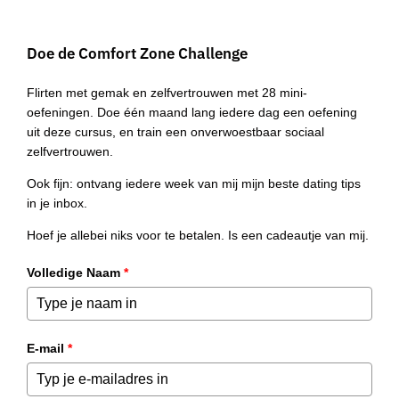
Doe de Comfort Zone Challenge
Flirten met gemak en zelfvertrouwen met 28 mini-
oefeningen. Doe één maand lang iedere dag een oefening
uit deze cursus, en train een onverwoestbaar sociaal
zelfvertrouwen.
Ook fijn: ontvang iedere week van mij mijn beste dating tips
in je inbox.
Hoef je allebei niks voor te betalen. Is een cadeautje van mij.
Volledige Naam
*
E-mail
*